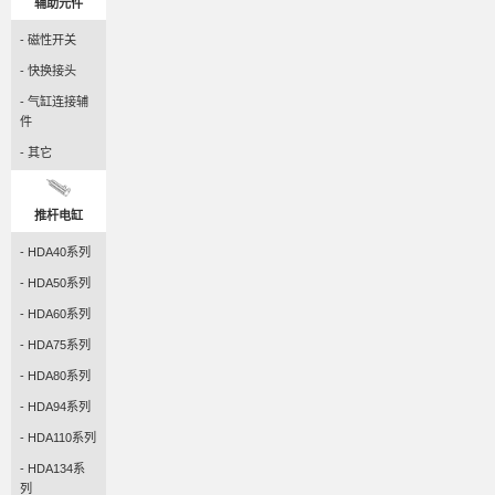
辅助元件
- 磁性开关
- 快换接头
- 气缸连接辅
件
- 其它
推杆电缸
- HDA40系列
- HDA50系列
- HDA60系列
- HDA75系列
- HDA80系列
- HDA94系列
- HDA110系列
- HDA134系
列